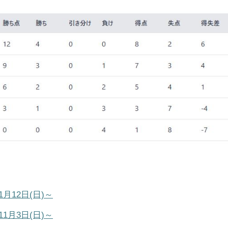
月12日(日)～
1月3日(日)～