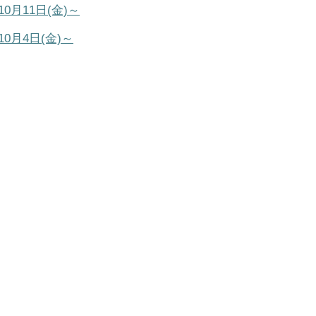
0月11日(金)～
0月4日(金)～