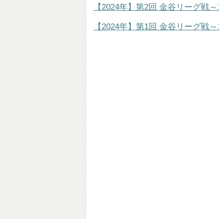
【2024年】第2回 金谷リーグ戦～1
【2024年】第1回 金谷リーグ戦～1