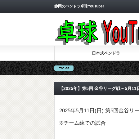
静岡のペンドラ卓球YouTuber
日本式ペンドラ
【2025年】第5回 金谷リーグ戦～5月11日
2025年5月11日(日) 第5回金谷
※チーム練での試合