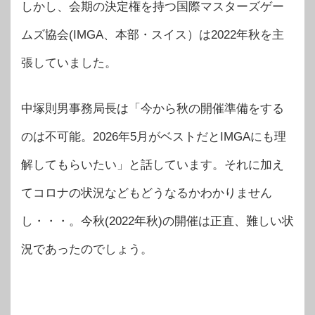
しかし、会期の決定権を持つ国際マスターズゲー
ムズ協会(IMGA、本部・スイス）は2022年秋を主
張していました。
中塚則男事務局長は「今から秋の開催準備をする
のは不可能。2026年5月がベストだとIMGAにも理
解してもらいたい」と話しています。それに加え
てコロナの状況などもどうなるかわかりません
し・・・。今秋(2022年秋)の開催は正直、難しい状
況であったのでしょう。