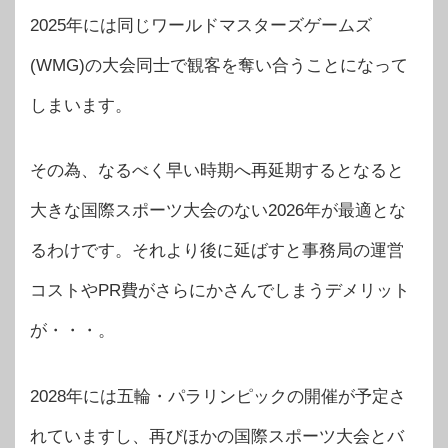
2025年には同じワールドマスターズゲームズ
(WMG)の大会同士で観客を奪い合うことになって
しまいます。
その為、なるべく早い時期へ再延期するとなると
大きな国際スポーツ大会のない2026年が最適とな
るわけです。それより後に延ばすと事務局の運営
コストやPR費がさらにかさんでしまうデメリット
が・・・。
2028年には五輪・パラリンピックの開催が予定さ
れていますし、再びほかの国際スポーツ大会とバ