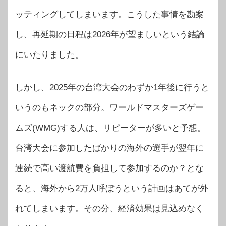
ッティングしてしまいます。こうした事情を勘案
し、再延期の日程は2026年が望ましいという結論
にいたりました。
しかし、2025年の台湾大会のわずか1年後に行うと
いうのもネックの部分。ワールドマスターズゲー
ムズ(WMG)する人は、リピーターが多いと予想。
台湾大会に参加したばかりの海外の選手が翌年に
連続で高い渡航費を負担して参加するのか？とな
ると、海外から2万人呼ぼうという計画はあてが外
れてしまいます。その分、経済効果は見込めなく