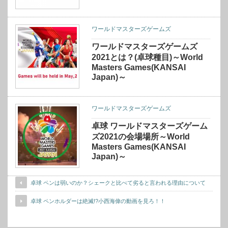
ワールドマスターズゲームズ
ワールドマスターズゲームズ
2021とは？(卓球種目)～World
Masters Games(KANSAI
Japan)～
ワールドマスターズゲームズ
卓球 ワールドマスターズゲーム
ズ2021の会場場所～World
Masters Games(KANSAI
Japan)～
卓球 ペンは弱いのか？シェークと比べて劣ると言われる理由について
卓球 ペンホルダーは絶滅!?小西海偉の動画を見ろ！！