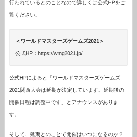
行われているとのことなので詳しくは公式HPをご
覧ください。
＜ワールドマスターズゲームズ2021＞
公式HP：https://wmg2021.jp/
公式HPによると「ワールドマスターズゲームズ
2021関西大会は延期が決定しています。延期後の
開催日程は調整中です」とアナウンスがありま
す。
そして、延期とのことで開催はいつになるのか？