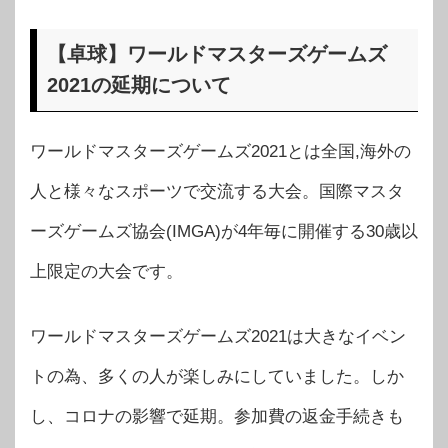
【卓球】ワールドマスターズゲームズ
2021の延期について
ワールドマスターズゲームズ2021とは全国,海外の
人と様々なスポーツで交流する大会。国際マスタ
ーズゲームズ協会(IMGA)が4年毎に開催する30歳以
上限定の大会です。
ワールドマスターズゲームズ2021は大きなイベン
トの為、多くの人が楽しみにしていました。しか
し、コロナの影響で延期。参加費の返金手続きも