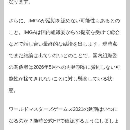
なります。
さらに、IMGAが延期を認めない可能性もあるとの
こと。IMGAは国内組織委からの提案を受けて総会
などで話し合い最終的な結論を出します。現時点
でまだ結論は出ていないとのことで、国内組織委
の関係者は2026年5月への再延期案に賛同しない可
能性が捨てきれないことに対し懸念している状
態。
ワールドマスターズゲームズ2021の延期はいつに
なるのか？随時公式HPで確認するようにしましょ