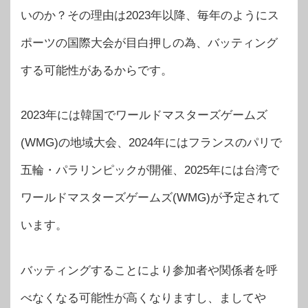
いのか？その理由は2023年以降、毎年のようにス
ポーツの国際大会が目白押しの為、バッティング
する可能性があるからです。
2023年には韓国でワールドマスターズゲームズ
(WMG)の地域大会、2024年にはフランスのパリで
五輪・パラリンピックが開催、2025年には台湾で
ワールドマスターズゲームズ(WMG)が予定されて
います。
バッティングすることにより参加者や関係者を呼
べなくなる可能性が高くなりますし、ましてや