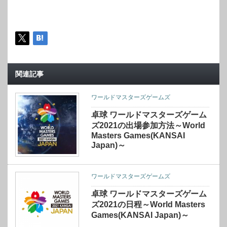
関連記事
ワールドマスターズゲームズ
卓球 ワールドマスターズゲーム
ズ2021の出場参加方法～World
Masters Games(KANSAI
Japan)～
ワールドマスターズゲームズ
卓球 ワールドマスターズゲーム
ズ2021の日程～World Masters
Games(KANSAI Japan)～