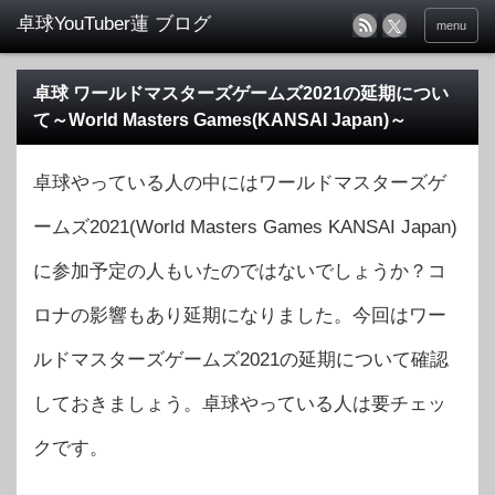
menu
卓球 ワールドマスターズゲームズ2021の延期につい
て～World Masters Games(KANSAI Japan)～
卓球やっている人の中にはワールドマスターズゲ
ームズ2021(World Masters Games KANSAI Japan)
に参加予定の人もいたのではないでしょうか？コ
ロナの影響もあり延期になりました。今回はワー
ルドマスターズゲームズ2021の延期について確認
しておきましょう。卓球やっている人は要チェッ
クです。