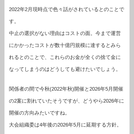
2022年2月現時点で色々話がされているとのことで
す。
中止の選択がない理由はコストの面。今まで運営
にかかったコストが数十億円規模に達するとみら
れるとのことで、これらのお金が全くの捨て金に
なってしまうのはどうしても避けたいでしょう。
関係者の間で今秋(2022年秋)開催と2026年5月開催
の2案に割れていたそうですが、どうやら2026年に
開催の方向みたいですね。
大会組織委は4年後の2026年5月に延期する方針。