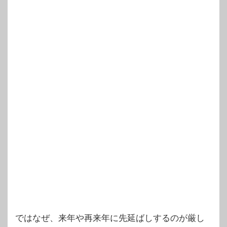
ではなぜ、来年や再来年に先延ばしするのが厳し